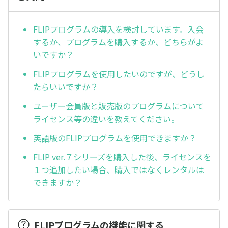
FLIPプログラムの導入を検討しています。入会
するか、プログラムを購入するか、どちらがよ
いですか？
FLIPプログラムを使用したいのですが、どうし
たらいいですか？
ユーザー会員版と販売版のプログラムについて
ライセンス等の違いを教えてください。
英語版のFLIPプログラムを使用できますか？
FLIP ver.７シリーズを購入した後、ライセンスを
１つ追加したい場合、購入ではなくレンタルは
できますか？
FLIPプログラムの機能に関する