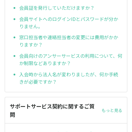
会員証を発行していただけますか？
会員サイトへのログインIDとパスワードが分か
りません。
窓口担当者や連絡担当者の変更には費用がかか
りますか？
会員向けのアンサーサービスの利用について、何
か制限などありますか？
入会時から法人名が変わりましたが、何か手続
きが必要ですか？
サポートサービス契約に関するご質
もっと見る
問