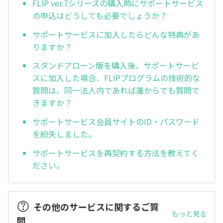
FLIP ver.7シリーズの購入時にサポートサービス
の申込はどうしても必要でしょうか？
サポートサービスに加入したらどんな特典があ
りますか？
スタンドアローン版を購入後、サポートサービ
スに加入した場合、FLIPプログラムの技術的な
質問は、同一法人内であれば誰からでも質問で
きますか？
サポートサービス会員サイトのID・パスワード
を紛失しました。
サポートサービスを再契約する方法を教えてく
ださい。
その他のサービスに関するご質
もっと見る
問