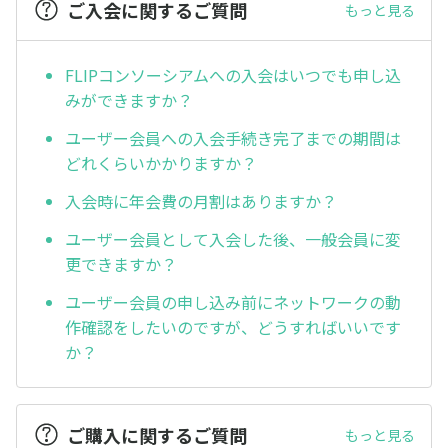
ご入会に関するご質問
もっと見る
FLIPコンソーシアムへの入会はいつでも申し込
みができますか？
ユーザー会員への入会手続き完了までの期間は
どれくらいかかりますか？
入会時に年会費の月割はありますか？
ユーザー会員として入会した後、一般会員に変
更できますか？
ユーザー会員の申し込み前にネットワークの動
作確認をしたいのですが、どうすればいいです
か？
ご購入に関するご質問
もっと見る