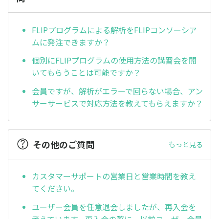
FLIPプログラムによる解析をFLIPコンソーシア
ムに発注できますか？
個別にFLIPプログラムの使用方法の講習会を開
いてもらうことは可能ですか？
会員ですが、解析がエラーで回らない場合、アン
サーサービスで対応方法を教えてもらえますか？
その他のご質問
もっと見る
カスタマーサポートの営業日と営業時間を教え
てください。
ユーザー会員を任意退会しましたが、再入会を
考えています。再入会の際に、以前ユーザー会員