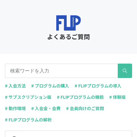
よくあるご質問
# 入会方法
# プログラムの購入
# FLIPプログラムの導入
# サブスクリプション版
# FLIPプログラムの機能
# 体験版
# 動作環境
# 入会金・会費
# 会員向けのご質問
# FLIPプログラムの解析