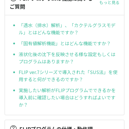
もっと見る
ご質問
「透水（排水）解析」、「カクテルグラスモデ
ル」とはどんな機能ですか？
「固有値解析機能」とはどんな機能ですか？
液状化後の沈下を反映させる様な設定もしくは
プログラムはありますか？
FLIP ver.7シリーズで導入された「SUS法」を使
用すると何ができるのですか？
実施したい解析がFLIPプログラムでできるかを
導入前に確認したい場合はどうすればよいです
か？
FLIPプログラムの仕様・動作環