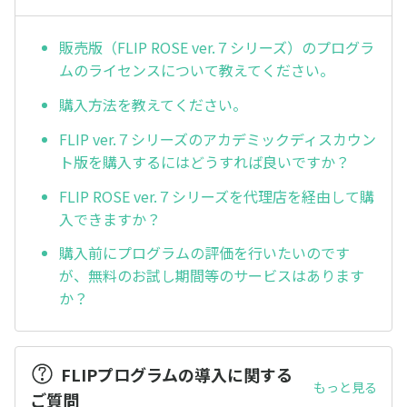
販売版（FLIP ROSE ver.７シリーズ）のプログラ
ムのライセンスについて教えてください。
購入方法を教えてください。
FLIP ver.７シリーズのアカデミックディスカウン
ト版を購入するにはどうすれば良いですか？
FLIP ROSE ver.７シリーズを代理店を経由して購
入できますか？
購入前にプログラムの評価を行いたいのです
が、無料のお試し期間等のサービスはあります
か？
FLIPプログラムの導入に関する
もっと見る
ご質問