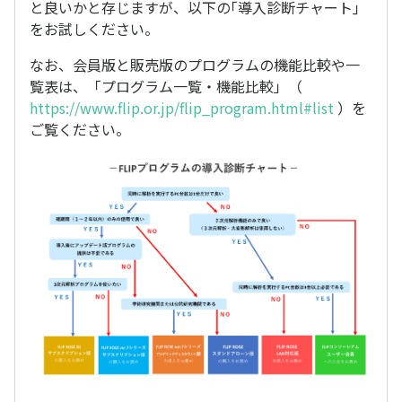
と良いかと存じますが、以下の｢導入診断チャート｣
をお試しください。
なお、会員版と販売版のプログラムの機能比較や一
覧表は、「プログラム一覧・機能比較」（
https://www.flip.or.jp/flip_program.html#list
）を
ご覧ください。