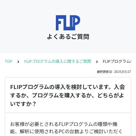
よくあるご質問
TOP
FLIPプログラムの導入に関するご質問
FLIPプログラ
最終更新日 : 2025/03/27
FLIPプログラムの導入を検討しています。入会
するか、プログラムを購入するか、どちらがよ
いですか？
お客様が必要とされるFLIPプログラムの種類や機
能、解析に使用されるPCの台数よりご検討いただく