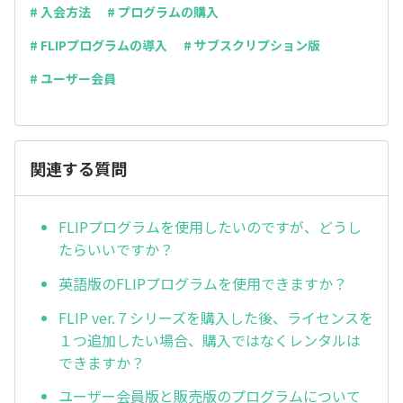
# 入会方法
# プログラムの購入
# FLIPプログラムの導入
# サブスクリプション版
# ユーザー会員
関連する質問
FLIPプログラムを使用したいのですが、どうし
たらいいですか？
英語版のFLIPプログラムを使用できますか？
FLIP ver.７シリーズを購入した後、ライセンスを
１つ追加したい場合、購入ではなくレンタルは
できますか？
ユーザー会員版と販売版のプログラムについて