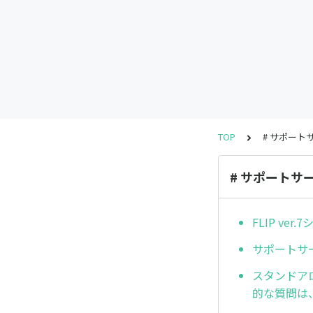
TOP
# サポート
# サポートサ
FLIP v
サポートサ
スタンドア
的な質問は