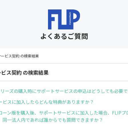
よくあるご質問
サービス契約 の検索結果
ービス契約 の検索結果
er.7シリーズの購入時にサポートサービスの申込はどうしても必要
ービスに加入したらどんな特典がありますか？
ローン版を購入後、サポートサービスに加入した場合、FLIPプ
、同一法人内であれば誰からでも質問できますか？