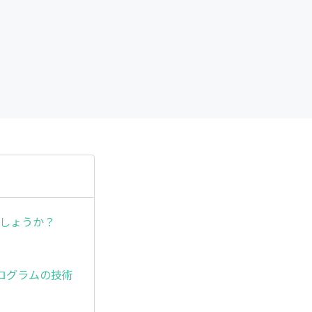
でしょうか？
ログラムの技術